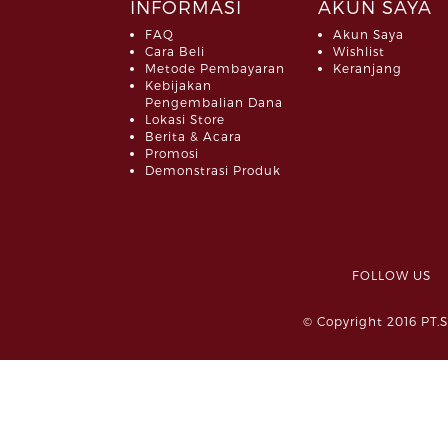
INFORMASI
AKUN SAYA
FAQ
Akun Saya
Cara Beli
Wishlist
Metode Pembayaran
Keranjang
Kebijakan
Pengembalian Dana
Lokasi Store
Berita & Acara
Promosi
Demonstrasi Produk
FOLLOW 
© Copyright 2016 PT.S