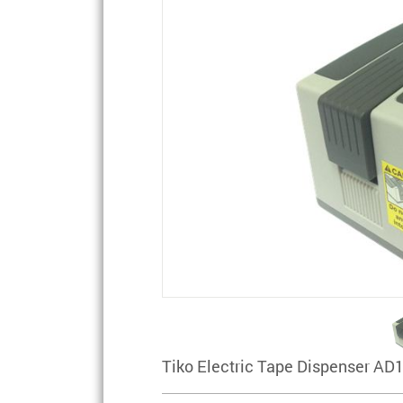
Tiko Electric Tape Dispenser AD