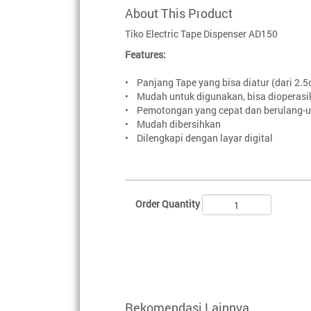
About This Product
Tiko Electric Tape Dispenser AD150
Features:
• Panjang Tape yang bisa diatur (dari 2.5
• Mudah untuk digunakan, bisa dioperasi
• Pemotongan yang cepat dan berulang-u
• Mudah dibersihkan
• Dilengkapi dengan layar digital
Order Quantity
Rekomendasi Lainnya