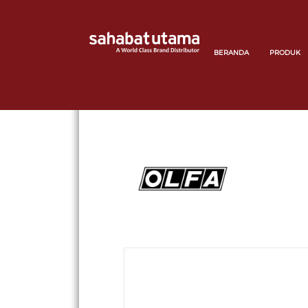
BERANDA
PRODUK