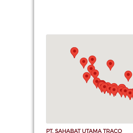
PT. SAHABAT UTAMA TRACO