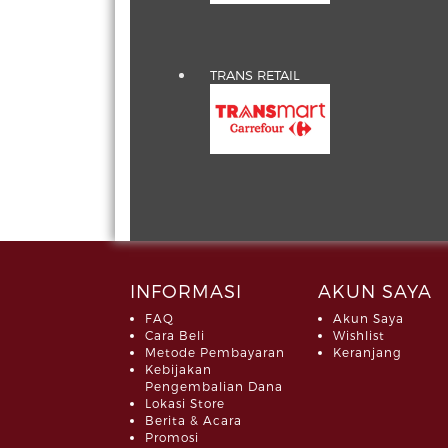
TRANS RETAIL
INFORMASI
AKUN SAYA
FAQ
Akun Saya
Cara Beli
Wishlist
Metode Pembayaran
Keranjang
Kebijakan
Pengembalian Dana
Lokasi Store
Berita & Acara
Promosi