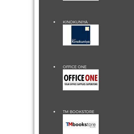
KINOKUNIYA
OFFICE ONE
TM BOOKSTORE