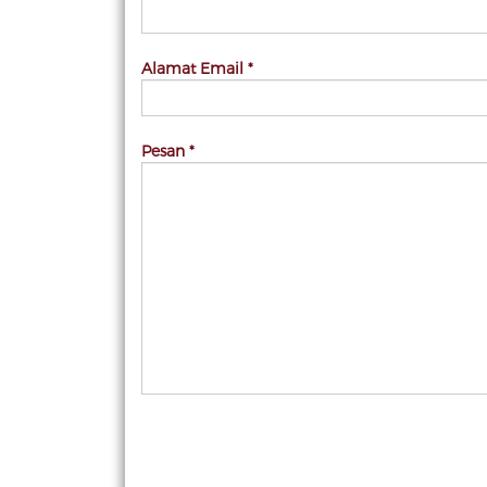
Alamat Email *
Pesan *