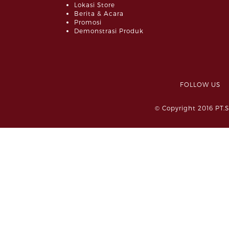
Lokasi Store
Berita & Acara
Promosi
Demonstrasi Produk
FOLLOW 
© Copyright 2016 PT.S