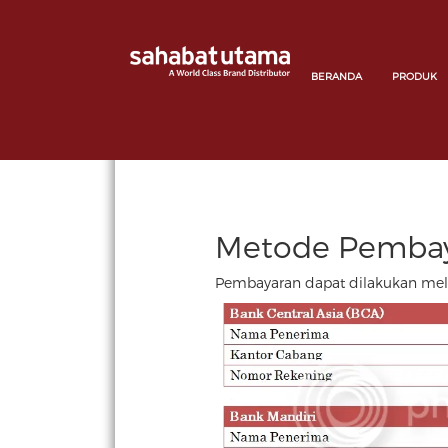
BERANDA
PRODUK
Metode Pemba
Pembayaran dapat dilakukan mela