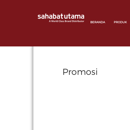
BERANDA
PRODUK
Promosi