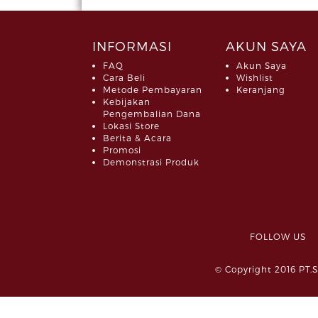
INFORMASI
AKUN SAYA
FAQ
Akun Saya
Cara Beli
Wishlist
Metode Pembayaran
Keranjang
Kebijakan
Pengembalian Dana
Lokasi Store
Berita & Acara
Promosi
Demonstrasi Produk
FOLLOW 
© Copyright 2016 PT.S