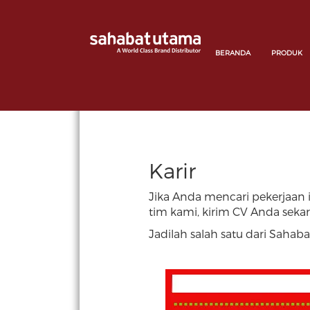
BERANDA
PRODUK
Karir
Jika Anda mencari pekerjaan
tim kami, kirim CV Anda seka
Jadilah salah satu dari Sahab