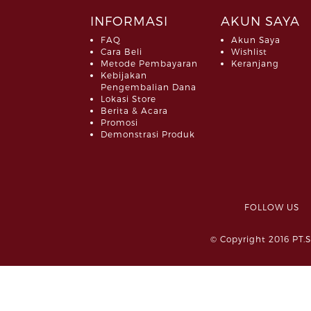
INFORMASI
AKUN SAYA
FAQ
Akun Saya
Cara Beli
Wishlist
Metode Pembayaran
Keranjang
Kebijakan
Pengembalian Dana
Lokasi Store
Berita & Acara
Promosi
Demonstrasi Produk
FOLLOW 
© Copyright 2016 PT.S