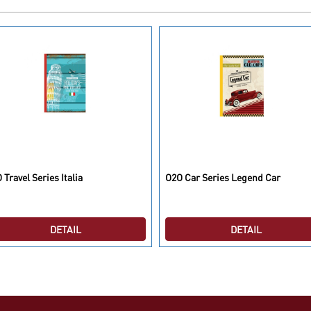
 Travel Series Italia
O2O Car Series Legend Car
DETAIL
DETAIL