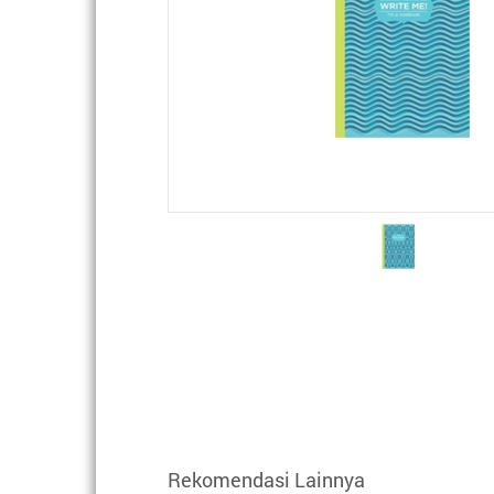
Rekomendasi Lainnya