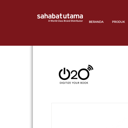
BERANDA
PRODUK