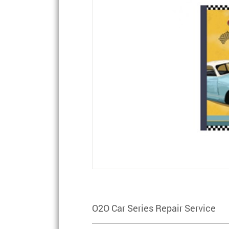
O2O Car Series Repair Service