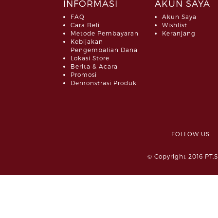
INFORMASI
AKUN SAYA
FAQ
Akun Saya
Cara Beli
Wishlist
Metode Pembayaran
Keranjang
Kebijakan
Pengembalian Dana
Lokasi Store
Berita & Acara
Promosi
Demonstrasi Produk
FOLLOW 
© Copyright 2016 PT.S