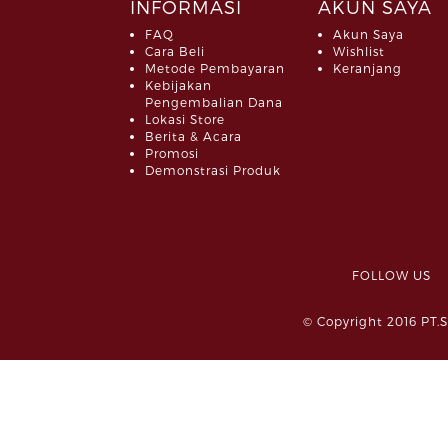
INFORMASI
AKUN SAYA
FAQ
Akun Saya
Cara Beli
Wishlist
Metode Pembayaran
Keranjang
Kebijakan
Pengembalian Dana
Lokasi Store
Berita & Acara
Promosi
Demonstrasi Produk
FOLLOW 
© Copyright 2016 PT.S