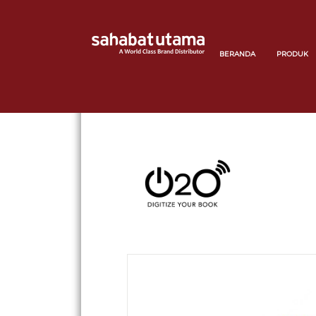
BERANDA
PRODUK