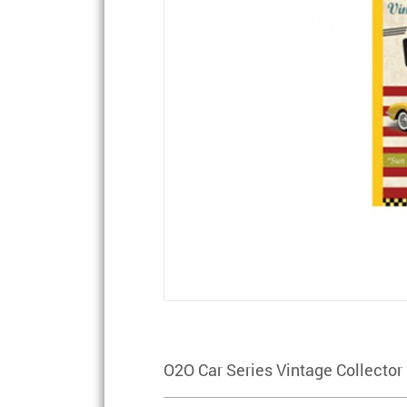
O2O Car Series Vintage Collector