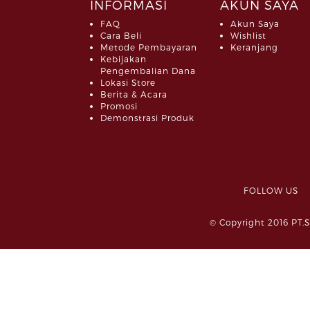
INFORMASI
AKUN SAYA
FAQ
Akun Saya
Cara Beli
Wishlist
Metode Pembayaran
Keranjang
Kebijakan
Pengembalian Dana
Lokasi Store
Berita & Acara
Promosi
Demonstrasi Produk
FOLLOW 
© Copyright 2016 PT.S