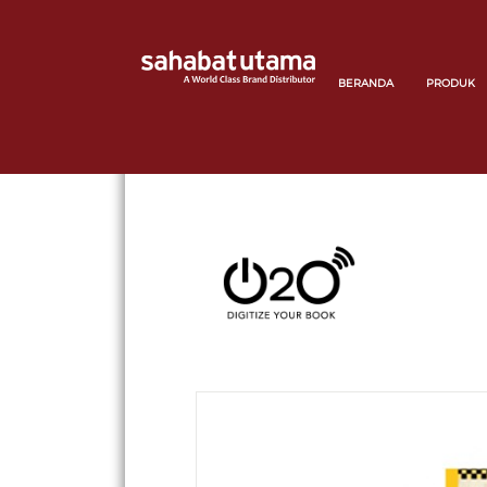
BERANDA
PRODUK