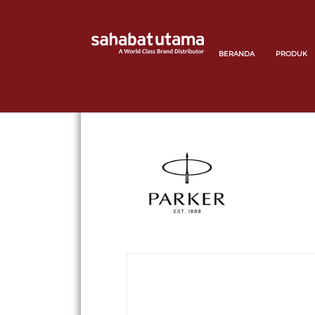
BERANDA
PRODUK