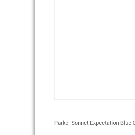
Parker Sonnet Expectation Blue 