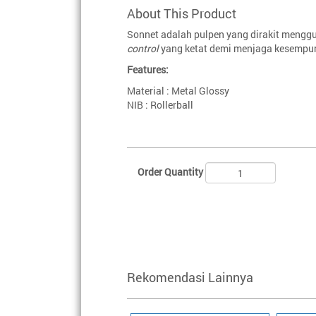
About This Product
Sonnet adalah pulpen yang dirakit meng
control
yang ketat demi menjaga kesempur
Features:
Material : Metal Glossy
NIB : Rollerball
Order Quantity
Rekomendasi Lainnya