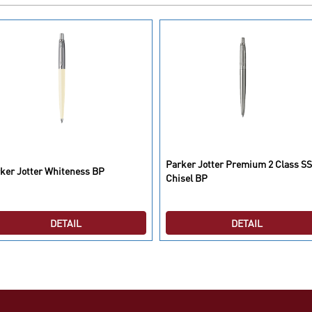
Parker Jotter Premium 2 Class SS
ker Jotter Whiteness BP
Chisel BP
DETAIL
DETAIL