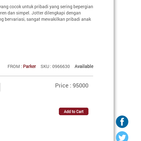
yang cocok untuk pribadi yang sering bepergian
ren dan simpel. Jotter dilengkapi dengan
ng bervariasi, sangat mewakilkan pribadi anak
FROM :
Parker
SKU : 0966630
Available
Price : 95000