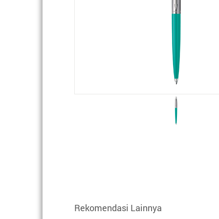
Rekomendasi Lainnya