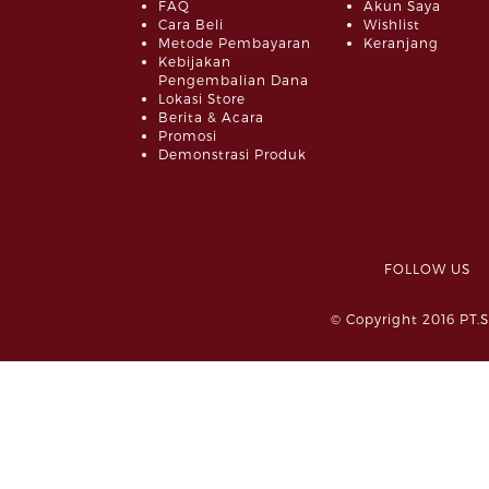
FAQ
Akun Saya
Cara Beli
Wishlist
Metode Pembayaran
Keranjang
Kebijakan
Pengembalian Dana
Lokasi Store
Berita & Acara
Promosi
Demonstrasi Produk
FOLLOW 
© Copyright 2016 PT.S