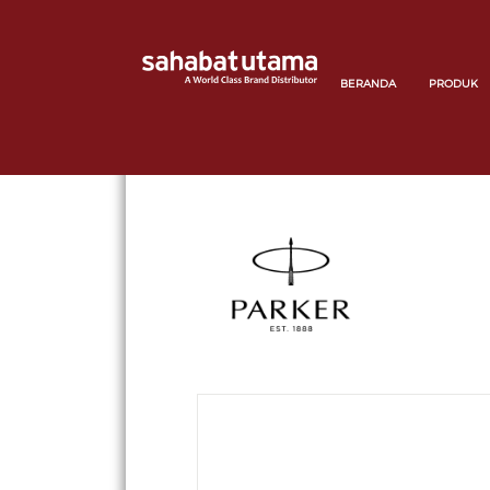
BERANDA
PRODUK