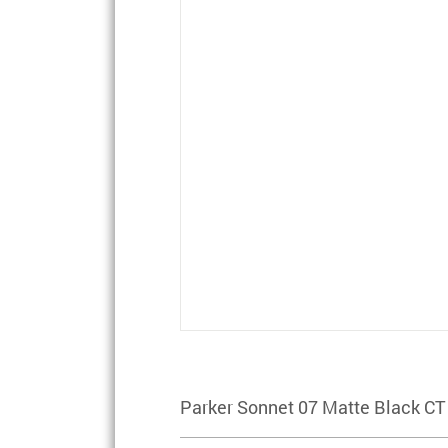
Parker Sonnet 07 Matte Black C