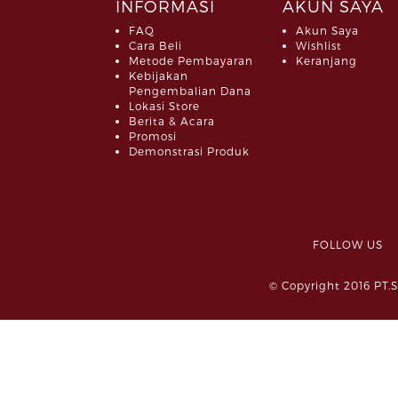
INFORMASI
AKUN SAYA
FAQ
Akun Saya
Cara Beli
Wishlist
Metode Pembayaran
Keranjang
Kebijakan
Pengembalian Dana
Lokasi Store
Berita & Acara
Promosi
Demonstrasi Produk
FOLLOW 
© Copyright 2016 PT.S