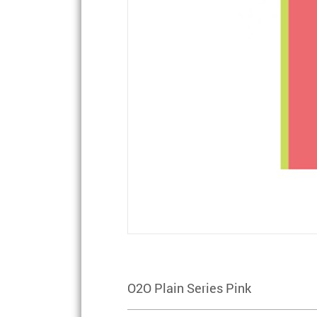
O2O Plain Series Pink