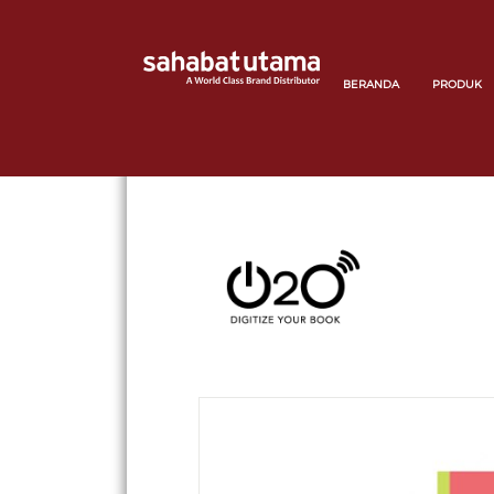
BERANDA
PRODUK