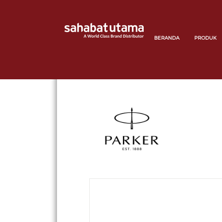
BERANDA
PRODUK