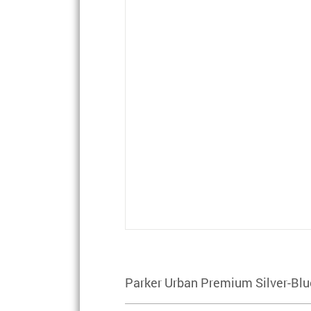
Parker Urban Premium Silver-Blu