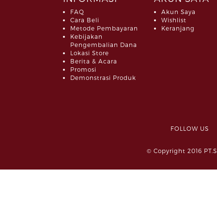
FAQ
Akun Saya
Cara Beli
Wishlist
Metode Pembayaran
Keranjang
Kebijakan
Pengembalian Dana
Lokasi Store
Berita & Acara
Promosi
Demonstrasi Produk
FOLLOW 
© Copyright 2016 PT.S