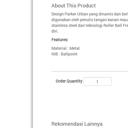
About This Product
Design Parker Urban yang dinamis dan be
digunakan oleh penulis tangan kanan maup
stainless steel dan teknologi Roller Ball
diri.
Features:
Material : Metal
NIB : Ballpoint
Order Quantity
Rekomendasi Lainnya