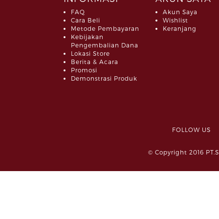
FAQ
Akun Saya
Cara Beli
Wishlist
Metode Pembayaran
Keranjang
Kebijakan
Pengembalian Dana
Lokasi Store
Berita & Acara
Promosi
Demonstrasi Produk
FOLLOW 
© Copyright 2016 PT.S