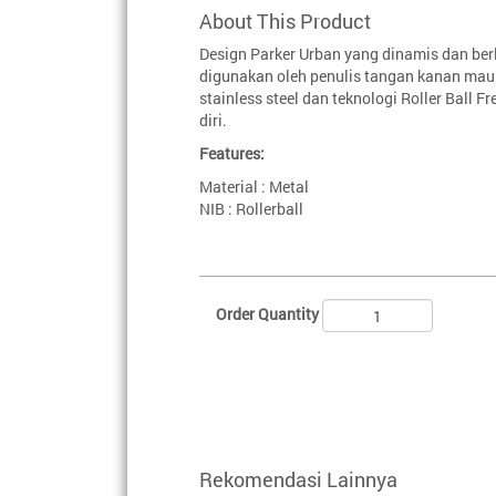
About This Product
Design Parker Urban yang dinamis dan be
digunakan oleh penulis tangan kanan maup
stainless steel dan teknologi Roller Ball
diri.
Features:
Material : Metal
NIB : Rollerball
Order Quantity
Rekomendasi Lainnya