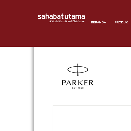
BERANDA
PRODUK