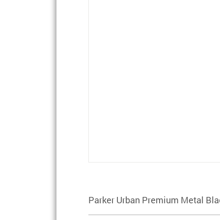
Parker Urban Premium Metal Bl