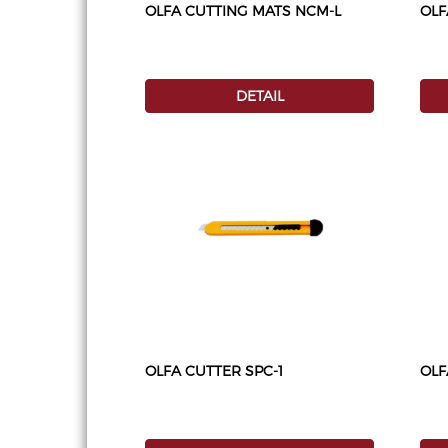
OLFA CUTTING MATS NCM-L
OLF
DETAIL
OLFA CUTTER SPC-1
OLF