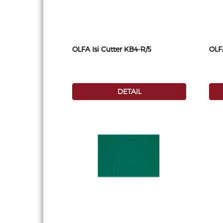
OLFA Isi Cutter KB4-R/5
OLFA
DETAIL