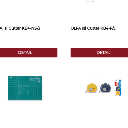
 isi Cutter KB4-NS/3
OLFA Isi Cutter KB4-F/5
DETAIL
DETAIL