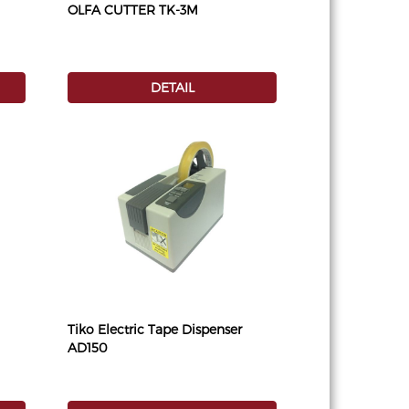
OLFA CUTTER TK-3M
DETAIL
Tiko Electric Tape Dispenser
AD150