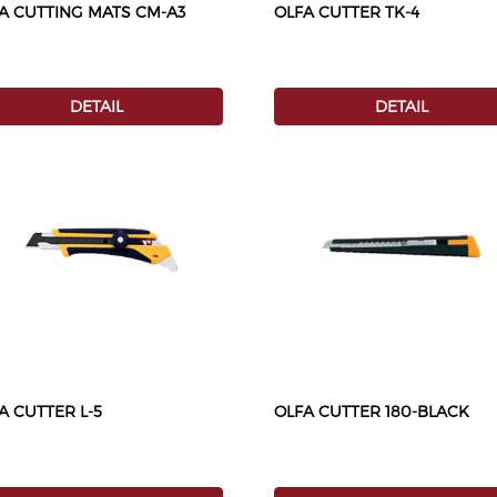
A CUTTING MATS CM-A3
OLFA CUTTER TK-4
DETAIL
DETAIL
A CUTTER L-5
OLFA CUTTER 180-BLACK