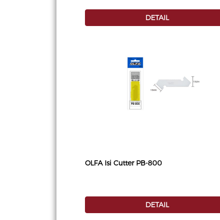
DETAIL
OLFA Isi Cutter PB-800
DETAIL