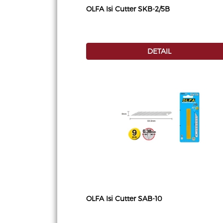
OLFA Isi Cutter SKB-2/5B
DETAIL
OLFA Isi Cutter SAB-10