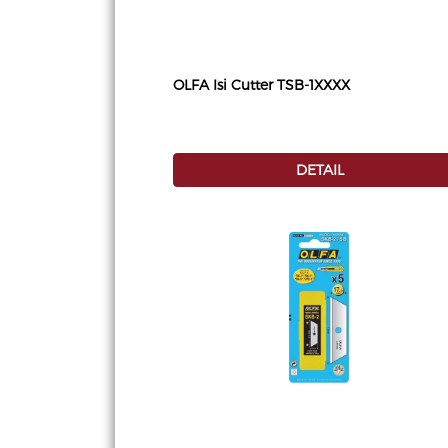
OLFA Isi Cutter TSB-1XXXX
DETAIL