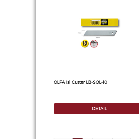
OLFA Isi Cutter LB-SOL-10
DETAIL